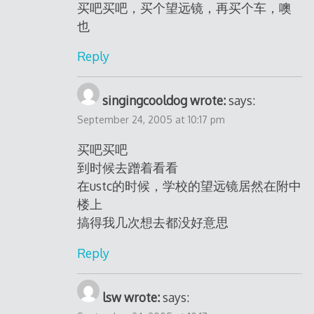
买吧买吧，买个望远镜，再买个车，噢
也
Reply
singingcooldog wrote:
says:
September 24, 2005 at 10:17 pm
买吧买吧
到时候去蹭着看看
在ustc的时候，学校的望远镜居然在附中
楼上
搞得我几次想去都没好意思
Reply
lsw wrote:
says: