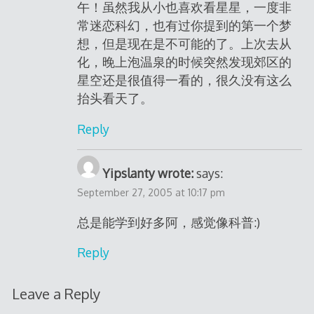
午！虽然我从小也喜欢看星星，一度非
常迷恋科幻，也有过你提到的第一个梦
想，但是现在是不可能的了。上次去从
化，晚上泡温泉的时候突然发现郊区的
星空还是很值得一看的，很久没有这么
抬头看天了。
Reply
Yipslanty wrote:
says:
September 27, 2005 at 10:17 pm
总是能学到好多阿，感觉像科普:)
Reply
Leave a Reply