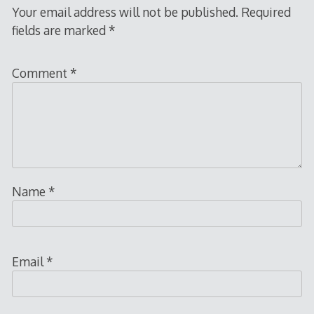
Your email address will not be published.
Required
fields are marked
*
Comment
*
Name
*
Email
*