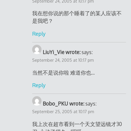
September 24, 2005 at 10:17 pm
我在想你说的那个睡着了的某人应该不
是我吧？
Reply
LiuYi_Vie wrote:
says:
September 24, 2005 at 10:17 pm
当然不是说你啦 难道你也…
Reply
Bobo_PKU wrote:
says:
September 25, 2005 at 10:17 pm
我上次在超市看到一个天文望远镜才30