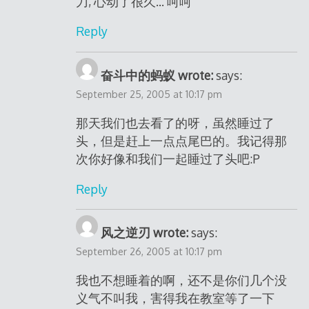
刀, 心动了很久… 呵呵
Reply
奋斗中的蚂蚁 wrote:
says:
September 25, 2005 at 10:17 pm
那天我们也去看了的呀，虽然睡过了
头，但是赶上一点点尾巴的。我记得那
次你好像和我们一起睡过了头吧:P
Reply
风之逆刃 wrote:
says:
September 26, 2005 at 10:17 pm
我也不想睡着的啊，还不是你们几个没
义气不叫我，害得我在教室等了一下