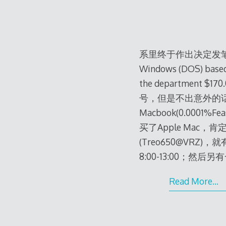
系里终于作出决定发笔记本啦 Stu
Windows (DOS) based o
the department $17
号，但是不出意外的话，Wi
Macbook(0.0001
买了Apple Mac
(Treo650@VR
8:00-13:00；然
Read More…