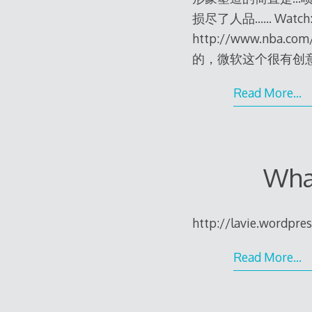
损尽了人品…… Watch: “Wh
http://www.nba.c
的，微软这个很有创意的广告
Read More…
Wha
http://lavie.wordpr
Read More…