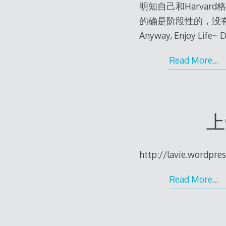
明知自己和Harvar
的确是阶段性的，没有
Anyway, Enjoy Life~ D
Read More…
上
http://lavie.wordpre
Read More…