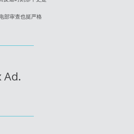
: 美国的广电部审查也挺严格
 Ad.