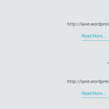
http://lavie.wordpre
Read More…
http://lavie.wordpre
Read More…