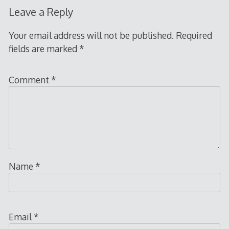
Leave a Reply
Your email address will not be published.
Required
fields are marked
*
Comment
*
Name
*
Email
*