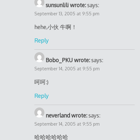
sunsunlili wrote:
says:
September 13, 2005 at 9:55 pm
hehe,小伙 牛啊！
Reply
Bobo_PKU wrote:
says:
September 14, 2005 at 9:55 pm
呵呵:)
Reply
neverland wrote:
says:
September 14, 2005 at 9:55 pm
哈哈哈哈哈哈