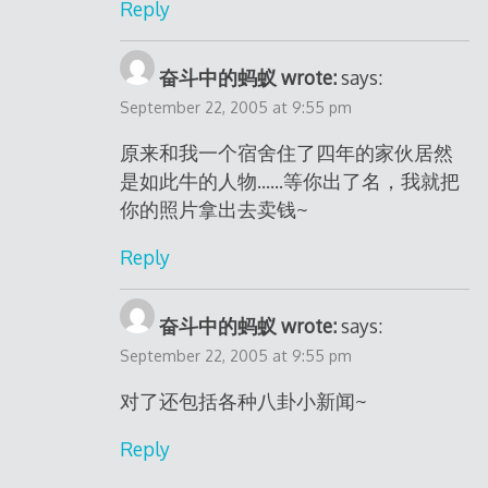
Reply
奋斗中的蚂蚁 wrote:
says:
September 22, 2005 at 9:55 pm
原来和我一个宿舍住了四年的家伙居然
是如此牛的人物……等你出了名，我就把
你的照片拿出去卖钱~
Reply
奋斗中的蚂蚁 wrote:
says:
September 22, 2005 at 9:55 pm
对了还包括各种八卦小新闻~
Reply