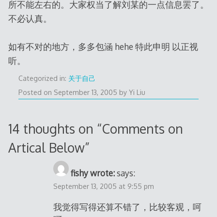
所不能左右的。大家权当了解刘某的一点信息罢了。
不必认真。
如有不对的地方，多多包涵 hehe 特此申明 以正视
听。
Categorized in:
关于自己
Posted on
September 13, 2005
by
Yi Liu
14 thoughts on “
Comments on
Artical Below
”
fishy wrote:
says:
September 13, 2005 at 9:55 pm
我觉得写得还算不错了，比较客观，呵