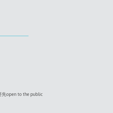
open to the public