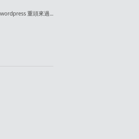
wordpress 重頭來過…