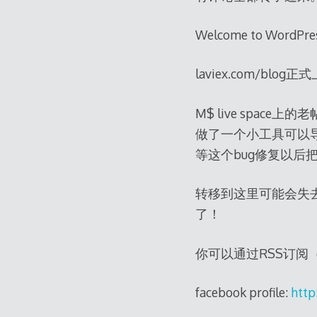
Welcome to WordPres
laviex.com/blo
M$ live spac
做了一个小工具可以
等这个bug修复以后
转移到这里可能会失
了！
你可以通过RSS订阅（
facebook profile:
http