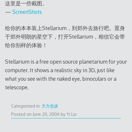
这里是一些截图。
—
ScreenShots
给你的本本装上Stellarium，到郊外去旅行吧。置身
于郊外明朗的星空下，打开Stellarium，相信它会带
给你别样的体验！
Stellarium is a free open source planetarium for your
computer. It shows a realistic sky in 3D, just like
what you see with the naked eye, binoculars or a
telescope.
Categorized in:
天方也谈
Posted on
June 20, 2006
by
Yi Liu