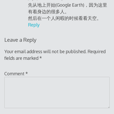
先从地上开始(Google Earth)，因为这里
有着身边的很多人。
然后在一个人闲暇的时候看看天空。
Reply
Leave a Reply
Your email address will not be published.
Required
fields are marked
*
Comment
*