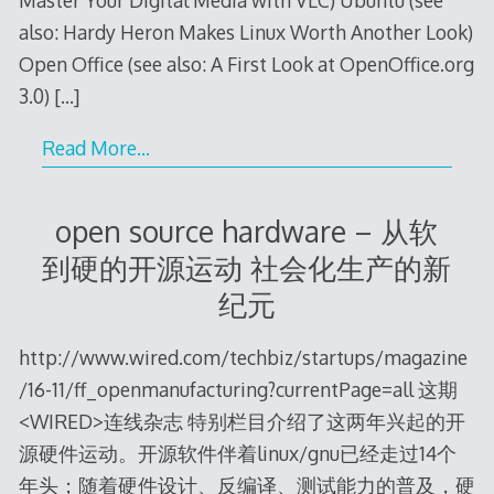
Master Your Digital Media with VLC) Ubuntu (see
also: Hardy Heron Makes Linux Worth Another Look)
Open Office (see also: A First Look at OpenOffice.org
3.0)
[…]
Read More…
open source hardware – 从软
到硬的开源运动 社会化生产的新
纪元
http://www.wired.com/techbiz/startups/magazine
/16-11/ff_openmanufacturing?currentPage=all 这期
<WIRED>连线杂志 特别栏目介绍了这两年兴起的开
源硬件运动。开源软件伴着linux/gnu已经走过14个
年头；随着硬件设计、反编译、测试能力的普及，硬