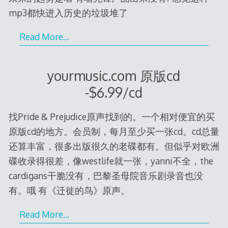
mp3都快进入历史的垃圾堆了
Read More…
yourmusic.com 原版cd
-$6.99/cd
找Pride & Prejudice原声找到的。一个相对便宜的买
原版cd的地方。会员制，每月至少买一张cd。cd总量
还算丰富，很多出版很久的老碟都有。但似乎对欧洲
碟收录得很差，像westlife就一张，yanni不全，the
cardigans干脆没有，巴黎圣母院音乐剧录音也没
有。哦 有《迁徙的鸟》原声。
Read More…