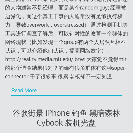
的人物通常不是经理，而是某个random guy; 经理被
边缘化，而这个真正干事的人通常没有足够执行权
力，导致overwork，overstressed） 通过检测手机等
工具进行调查了解后，可以针对性的改善一个群体的
网络现状（比如发现一个group有两个人居然互相不
认识，可以介绍他们认识，提高网络效率）。
http://reality.media.mit.edu/ btw: 大家觉不觉得mit
的那个调查结果很对？的确有很多群体有这种super-
connector 干了很多事 很累 老板却不一定知道
Read More…
谷歌街景 iPhone 钓鱼 黑暗森林
Cybook 装机光盘