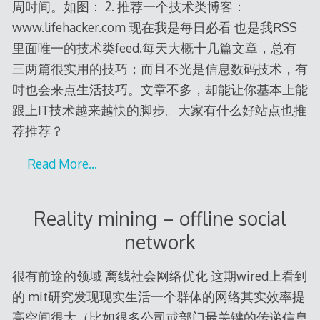
周时间。如图： 2. 推荐一个技术类博客：
www.lifehacker.com 现在我是每日必看 也是我RSS
里面唯一的技术类feed.每天大概十几篇文章，总有
三两篇很实用的技巧；而且不光是信息数码技术，有
时也会来点生活技巧。文章不多，却能让你基本上能
跟上IT技术越来越快的脚步。大家有什么好站点也推
荐推荐？
Read More…
Reality mining – offline social
network
很有前途的领域 离线社会网络优化 这期wired上看到
的 mit研究发现现实生活一个群体的网络其实效率提
高空间很大（比如很多公司或部门最关键的传递信息