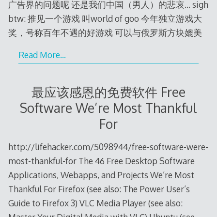
广告界的问题呢 还是我们中国（男人）的悲哀… sigh
btw: 推见一个游戏 叫world of goo 今年独立游戏大
奖，号称百年不遇的好游戏 可以与俄罗斯方块媲美
Read More…
最应该感恩的免费软件 Free
Software We’re Most Thankful
For
http://lifehacker.com/5098944/free-software-were-
most-thankful-for The 46 Free Desktop Software
Applications, Webapps, and Projects We’re Most
Thankful For Firefox (see also: The Power User’s
Guide to Firefox 3) VLC Media Player (see also: