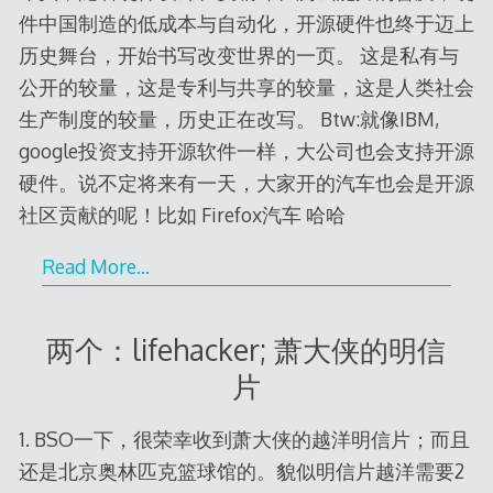
件中国制造的低成本与自动化，开源硬件也终于迈上
历史舞台，开始书写改变世界的一页。 这是私有与
公开的较量，这是专利与共享的较量，这是人类社会
生产制度的较量，历史正在改写。 Btw:就像IBM,
google投资支持开源软件一样，大公司也会支持开源
硬件。说不定将来有一天，大家开的汽车也会是开源
社区贡献的呢！比如 Firefox汽车 哈哈
Read More…
两个：lifehacker; 萧大侠的明信
片
1. BSO一下，很荣幸收到萧大侠的越洋明信片；而且
还是北京奥林匹克篮球馆的。貌似明信片越洋需要2