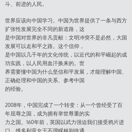
斗、前进的人民。
世界应该向中国学习。中国为世界提供了一条与西方
扩张性发展完全不同的新道路，这
是中国对世界的非凡贡献：文明冲突不是必然，大国
发展可以走和平之路。这个信仰，
是中国以几千年的文化传统，以近代的和平崛起的成
功实践，以人民用血汗换来的。世
界需要懂中国为什么坚信和平发展，才能理解中国、
正确处理和中国的关系、参考中国
的经验。
2008年，中国完成了一个转变：从一个曾经受了百
年屈辱之国，成为拥有举世尊重的实
力之国。160年前，英国以武力强迫我们接受鸦片进
口，维多利亚女王不理睬林则徐通