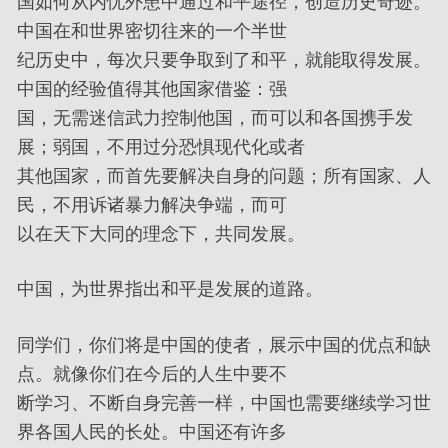
国如何从内忧外患中通过和平途径，创造历史奇迹。
中国在和世界密切往来的一个半世
纪历史中，每次只要争取到了和平，就能取得发展。
中国的经验值得其他国家借鉴：强
国，无需迷信武力控制他国，而可以和各国携手发
展；弱国，不用过分恐惧现代化或者
其他国家，而首先要解决自身的问题；所有国家、人
民，不用诉诸暴力解决争端，而可
以在天下大同的理念下，共同发展。
中国，为世界指出和平是发展的道路。
同学们，你们将是中国的使者，展示中国的优点和缺
点。就像你们在今后的人生中要不
断学习、不断自身完善一样，中国也需要继续学习世
界各国人民的长处。中国还有许多