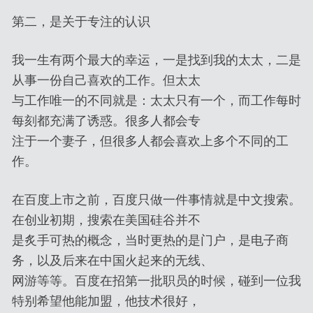
第二，是关于专注的认识
我一生有两个最大的幸运，一是找到我的太太，二是
从事一份自己喜欢的工作。但太太
与工作唯一的不同就是：太太只有一个，而工作每时
每刻都充满了诱惑。很多人都会专
注于一个妻子，但很多人都会喜欢上多个不同的工
作。
在百度上市之前，百度只做一件事情就是中文搜索。
在创业初期，搜索在美国硅谷并不
是炙手可热的概念，当时更热的是门户，是电子商
务，以及后来在中国火起来的无线、
网游等等。百度在招第一批职员的时候，碰到一位我
特别希望他能加盟，他技术很好，