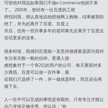
可惜他对我说如果我们不做e-Commerce他就不来
了.。 2001年，曾经有一位百度的工程
师找到我，很认真地说他想做网上购物，结果被我拒
绝了，并为此离开了百度。百度上
市后，也有一些共事多年的老同事先后离开了百度去
尝试更多的业务。
很多时候，我感到百度能一直坚持做搜索是因为我对
专注有宗教一般的信仰。普通人很
难想象对于一个有2亿的用户的公司，每天要面对多
少诱惑。百度可以做一百件事，最
后我们只选择了一件，并一做就是8年，而且还会再
做下去。
人一生中可以完成的事情是有限的。只有专注才能让
自己变得足够优秀。所以说：“有