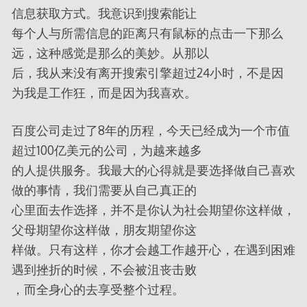
信息获取方式。我意识到搜索能让
每个人与所需信息的距离只有鼠标的点击一下那么
远，这种感觉是那么的美妙。从那以
后，我从来没有离开搜索引擎超过24小时，不是因
为我是工作狂，而是因为我喜欢。
百度公司走过了8年的历程，今天已经成为一个市值
超过100亿美元的公司，为越来越多
的人提供服务。我最大的心得就是要选择做自己喜欢
做的事情，我们需要从自己真正的
心里面去作选择，并不是你认为社会期望你这样做，
父母期望你这样做，朋友期望你这
样做。只有这样，你才会越工作越开心，在遇到困难
遇到挫折的时候，不会被沮丧击败
，而全身心的去享受整个过程。