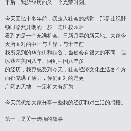
市后，我所经历的又一个光荣时刻。
今天回忆十多年前，我走入社会的感觉，那是让视野
顿时豁然开朗的一步，走出校园后
看到的是一个充满机会、日新月异的新天地。大家今
天所面对的中国与世界，与十年前
我所见到的华尔街和硅谷，当然会有很大的不同。但
以我在美国八年、回到中国八年多
的经历，我更感受到今天，社会经济文化生活各个方
面都充满了活力，你们面对的是更
广阔的天地，一定将大有所为。
今天我想给大家分享一些我的经历和对生活的感悟。
第一，是关于选择的故事