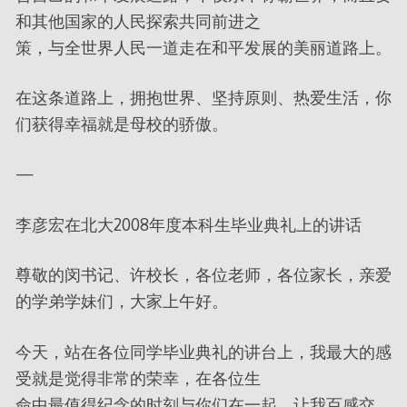
和其他国家的人民探索共同前进之
策，与全世界人民一道走在和平发展的美丽道路上。
在这条道路上，拥抱世界、坚持原则、热爱生活，你
们获得幸福就是母校的骄傲。
—
李彦宏在北大2008年度本科生毕业典礼上的讲话
尊敬的闵书记、许校长，各位老师，各位家长，亲爱
的学弟学妹们，大家上午好。
今天，站在各位同学毕业典礼的讲台上，我最大的感
受就是觉得非常的荣幸，在各位生
命中最值得纪念的时刻与你们在一起，让我百感交