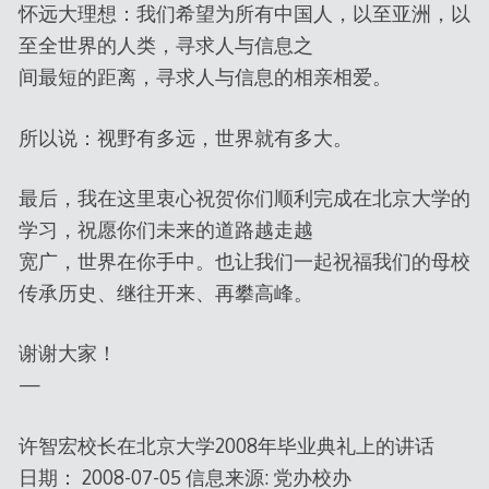
怀远大理想：我们希望为所有中国人，以至亚洲，以
至全世界的人类，寻求人与信息之
间最短的距离，寻求人与信息的相亲相爱。
所以说：视野有多远，世界就有多大。
最后，我在这里衷心祝贺你们顺利完成在北京大学的
学习，祝愿你们未来的道路越走越
宽广，世界在你手中。也让我们一起祝福我们的母校
传承历史、继往开来、再攀高峰。
谢谢大家！
—
许智宏校长在北京大学2008年毕业典礼上的讲话
日期： 2008-07-05 信息来源: 党办校办