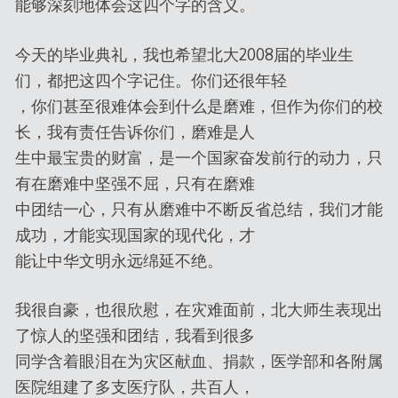
能够深刻地体会这四个字的含义。
今天的毕业典礼，我也希望北大2008届的毕业生
们，都把这四个字记住。你们还很年轻
，你们甚至很难体会到什么是磨难，但作为你们的校
长，我有责任告诉你们，磨难是人
生中最宝贵的财富，是一个国家奋发前行的动力，只
有在磨难中坚强不屈，只有在磨难
中团结一心，只有从磨难中不断反省总结，我们才能
成功，才能实现国家的现代化，才
能让中华文明永远绵延不绝。
我很自豪，也很欣慰，在灾难面前，北大师生表现出
了惊人的坚强和团结，我看到很多
同学含着眼泪在为灾区献血、捐款，医学部和各附属
医院组建了多支医疗队，共百人，