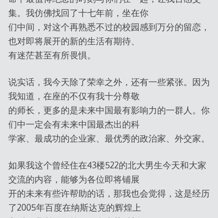
集。我仿佛找回了十七年前，坐在你
们中间，对这个再熟悉不过的校园感到万分的留恋，
也对即将展开的新的生活有期待、
有迷茫甚至有所畏惧。
说实话，我今天除了荣幸之外，还有一些紧张。因为
我知道，在座的不仅有我十分尊敬
的师长，更多的是未来中国最有影响力的一群人。你
们中一定会有未来中国最杰出的科
学家、最成功的企业家、最优秀的政治家、外交家。
如果我这个曾经住在43楼522的北大男生今天和大家
交流的内容，能够为各位即将铺展
开的未来有些许帮助的话，那我也会觉得，这是经历
了2005年百度在纳斯达克的辉煌上