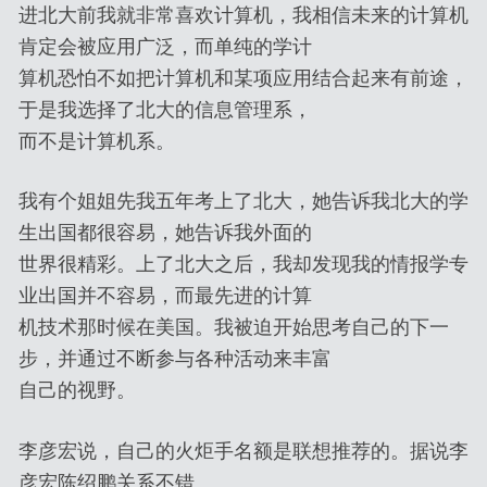
进北大前我就非常喜欢计算机，我相信未来的计算机
肯定会被应用广泛，而单纯的学计
算机恐怕不如把计算机和某项应用结合起来有前途，
于是我选择了北大的信息管理系，
而不是计算机系。
我有个姐姐先我五年考上了北大，她告诉我北大的学
生出国都很容易，她告诉我外面的
世界很精彩。上了北大之后，我却发现我的情报学专
业出国并不容易，而最先进的计算
机技术那时候在美国。我被迫开始思考自己的下一
步，并通过不断参与各种活动来丰富
自己的视野。
李彦宏说，自己的火炬手名额是联想推荐的。据说李
彦宏陈绍鹏关系不错。