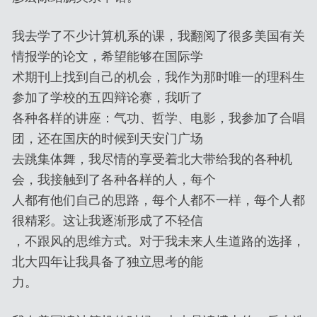
我去学了不少计算机系的课，我翻阅了很多美国有关
情报学的论文，希望能够在国际学
术期刊上找到自己的机会，我作为那时唯一的理科生
参加了学校的五四辩论赛，我听了
各种各样的讲座：气功、哲学、电影，我参加了合唱
团，还在国庆的时候到天安门广场
去跳集体舞，我尽情的享受着北大带给我的各种机
会，我接触到了各种各样的人，每个
人都有他们自己的思路，每个人都不一样，每个人都
很精彩。这让我逐渐形成了不轻信
，不跟风的思维方式。对于我未来人生道路的选择，
北大四年让我具备了独立思考的能
力。