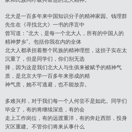
北大是一百多年来中国知识分子的精神家园。钱理群
先生在《寻找北大》一书的序言中
曾写道：“北大，是每一个北大人，所有的中国人的
精神梦乡”。包括你我在内的全体
北大人都承担着整个民族的精神理想，这担子实在太
沉重了，但是同学们，你们别无选
择，因为这是我们北大人与生俱来被赋予的精神气
质，是北京大学一百多年来形成的精
神气质，她不可逃避，也不能放弃。
多难兴邦，对于我们每一个人何尝不是如此。同学们
毕业了，有的将继续深造，有的会
走上工作岗位，有的远渡重洋，有的奔赴西部，投身
灾区重建。不管你们将来从事什么