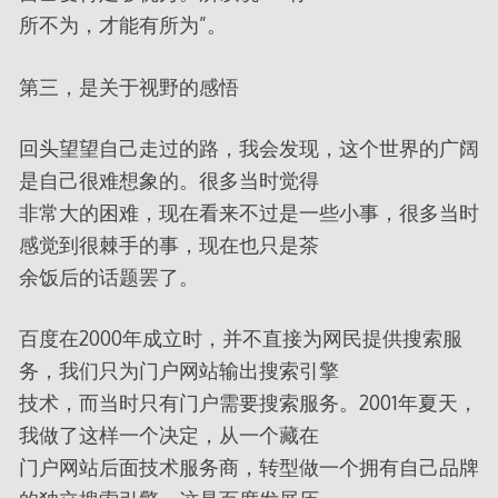
所不为，才能有所为”。
第三，是关于视野的感悟
回头望望自己走过的路，我会发现，这个世界的广阔
是自己很难想象的。很多当时觉得
非常大的困难，现在看来不过是一些小事，很多当时
感觉到很棘手的事，现在也只是茶
余饭后的话题罢了。
百度在2000年成立时，并不直接为网民提供搜索服
务，我们只为门户网站输出搜索引擎
技术，而当时只有门户需要搜索服务。2001年夏天，
我做了这样一个决定，从一个藏在
门户网站后面技术服务商，转型做一个拥有自己品牌