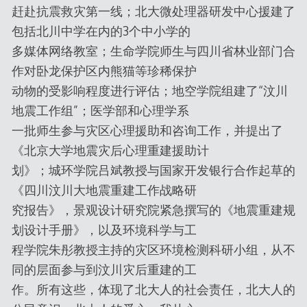
赶赴抗震救灾第一线；北大微处理器研发中心援建了
包括北川中学在内的3个中小学的
多媒体网络教室；生命学院师生与四川省林业部门合
作对卧龙保护区内熊猫等珍稀保护
动物的受影响程度进行评估；地空学院组建了“汶川
地震工作组”；医学部和心理学系
一批师生参与灾区心理援助和咨询工作，并提出了
《北京大学地震灾后心理重建援助计
划》；城环学院吕斌教授与国家开发银行合作起草的
《四川汶川大地震重建工作战略研
究报告》，景观设计研究院紧急撰写的《地震重建规
划设计手册》，以及环境科学与工
程学院朱彤教授主持的灾区环境检测科研小组，从不
同的层面参与到汶川灾后重建的工
作。所有这些，体现了北大人的社会责任，北大人的