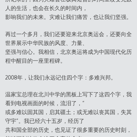
人的生活，也会在长久的时间内，
影响我们的未来。灾难让我们痛苦，也让我们坚强。
再过一个多月，我们还要迎来北京奥运会，还要向全
世界展示中华民族的风度、力量、
坚强与信心。我相信，北京奥运将成为中国现代化历
程中醒目的一座里程碑。
2008年，让我们永远记住四个字：多难兴邦。
温家宝总理在北川中学的黑板上写下了这四个字，我
看到电视画面的时候，流泪了，“
或多难以固其国，启其疆土；或无难以丧其国，失其
守宇”。我已经六十五岁，经历了
共和国全部的历史，也见证了很多重要的历史时刻，