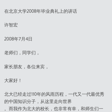
在北京大学2008年毕业典礼上的讲话
许智宏
2008年7月4日
老师们，同学们，
家长朋友，各位来宾，
大家好！
北大已经走过110年的风雨历程，一代又一代最优秀
的中国知识分子，从这里走向世界
。而我作为北大的校长，也非常有幸，和师生们一