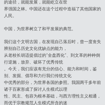
的途径，就能发展，就能屹立在世
界强国之林。中国还在这个过程中造福了其他国家的
人民。
中国，为世界树立了和平发展的典范。
我们这个文明古国，在发现自己落后时，曾一度丧失
辨别自己历史文化优缺点的能力，
从老校长胡适提倡过的“全盘西化”、到文革的种种倒
行逆施，放弃、破坏了优秀传统
。今天，我们应该有充分的信心、能力和时间，鉴
别、发掘、倡导和力行我们传统文化
中优秀的部分，为世界各国的参照。我国两千多年前
诸子百家形成了探讨人生模式以理
性、民主、包容为根本基础，与西方理性主义相通，
而优于宗教规范人生模式所含的迷