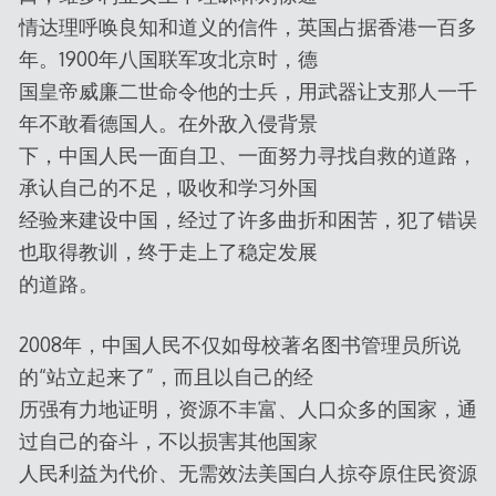
情达理呼唤良知和道义的信件，英国占据香港一百多
年。1900年八国联军攻北京时，德
国皇帝威廉二世命令他的士兵，用武器让支那人一千
年不敢看德国人。在外敌入侵背景
下，中国人民一面自卫、一面努力寻找自救的道路，
承认自己的不足，吸收和学习外国
经验来建设中国，经过了许多曲折和困苦，犯了错误
也取得教训，终于走上了稳定发展
的道路。
2008年，中国人民不仅如母校著名图书管理员所说
的“站立起来了”，而且以自己的经
历强有力地证明，资源不丰富、人口众多的国家，通
过自己的奋斗，不以损害其他国家
人民利益为代价、无需效法美国白人掠夺原住民资源