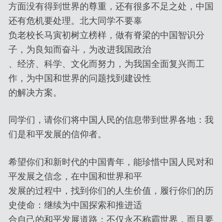
方面没有得到世界的尊重，还有很多不足之处，中国
还有危机要处理。北大同学不要辜
负老校长马寅初树立榜样，做有脊梁的中国智识分
子，为良知而奋斗，为改进我国政治
、经济、科学、文化而努力，为我国全面复兴而工
作，为中国和世界的问题找到建设性
的解决方案。
同学们，请你们将中国人民的信息带到世界各地：我
们是和平发展的信仰者。
希望你们和新时代的中国青年，能珍惜中国人民对和
平发展之信念，在中国和世界和平
发展的过程中，找到你们的人生价值，履行你们的历
史使命：继续为中国探索和推进适
合自己的和平发展道路；不仅永不称霸世界，而且要