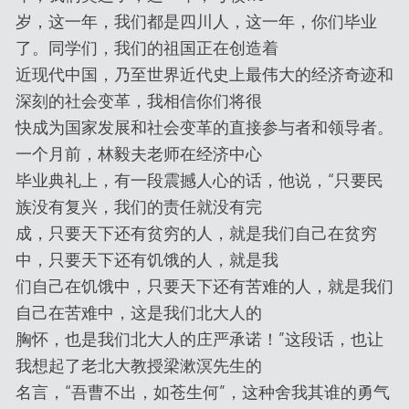
岁，这一年，我们都是四川人，这一年，你们毕业
了。同学们，我们的祖国正在创造着
近现代中国，乃至世界近代史上最伟大的经济奇迹和
深刻的社会变革，我相信你们将很
快成为国家发展和社会变革的直接参与者和领导者。
一个月前，林毅夫老师在经济中心
毕业典礼上，有一段震撼人心的话，他说，“只要民
族没有复兴，我们的责任就没有完
成，只要天下还有贫穷的人，就是我们自己在贫穷
中，只要天下还有饥饿的人，就是我
们自己在饥饿中，只要天下还有苦难的人，就是我们
自己在苦难中，这是我们北大人的
胸怀，也是我们北大人的庄严承诺！”这段话，也让
我想起了老北大教授梁漱溟先生的
名言，“吾曹不出，如苍生何”，这种舍我其谁的勇气