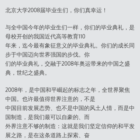
北京大学2008届毕业生们，你们真幸运！
与全中国今年的毕业生们一样，你们的毕业典礼，是
母校开创的我国近代高等教育110
年来，迄今最有象征意义的毕业典礼。你们的成长同
步于中国迈向世界强国的步伐。你
们的毕业典礼，交融于2008年奥运带来的中国之盛
典，世纪之盛典。
2008年，是中国和平崛起的标志之年，全世界聚焦
中国。也许最值得世界注意的，不是
中国目前发展态势、也不是中国的风土人情，而是中
国制造，是我们最可以自豪的、而
外界注意不够的制造：这就是我们坚定信仰的和平发
展之路，是在这条道路上探索、奋