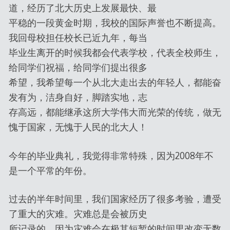
道，经历了北大历史上发展最快、最
平稳的一段黄金时期，我校的国际声誉也不断提高。
我回母校担任校长已近九年，每当
毕业生离开的时候我都会代表学校，代表全校师生，
给同学们祝福，给同学们提出很多
希望，我希望每一个从北大走出去的年轻人，都能奋
发有为，洁身自好，脚踏实地，志
存高远，都能继承这所大学伟大而光荣的传统，做无
愧于国家，无愧于人民的北大人！
今年的毕业典礼，我觉得非常特殊，因为2008年不
是一个平常的年份。
过去的半年时间里，我们国家经历了很多考验，遭受
了重大的灾难。灾难总是会被历史
所记录的，因为灾难会在极其短暂的时间里改变无数