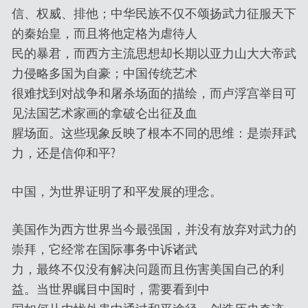
信、权威、排他；中华民族不仅不颂扬武力征服天下
的秦始皇，而且将他定格为虐待人
民的暴君，而西方主流思想却长期以亚力山大大帝武
力侵略多国为自豪；中国传统艺术
很难找到对战争和屠杀场面的描绘，而卢浮宫举目可
见法国艺术家画的拿破仑出征及血
腥场面。这些现象反映了根本不同的思维：是崇拜武
力，还是信仰和平?
中国，为世界证明了和平发展的理念。
美国作为西方世界当今最强国，并没有放弃对武力的
崇拜，它经常在国际事务中诉诸武
力，最终不仅没有解决问题而且伤害美国自己的利
益。当世界瞩目中国时，需要看到中