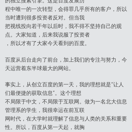
的独立搜索引擎。这是百度发展历
程中唯一的一次转型，会得罪几乎所有的客户，所以
当时遭到很多投资者反对。但当我
把视线投向若干年以后时，我不得不坚持自己的观
点。大家知道，后来我说服了投资者
，所以才有了大家今天看到的百度。
百度从后台走向了前台，加上我们的专注与努力，今
天运营着东半球最大的网站。
事实上，从创立百度的第一天，我的理想就是“让人
们最便捷的获取信息”。这个理想
不局限于中文，不局限于互联网。做为一名北大信息
管理系的学生，我很幸运在前互联
网时代，在大学时就理解了信息与人类的关系和重要
性。所以，百度从第一天起，就胸