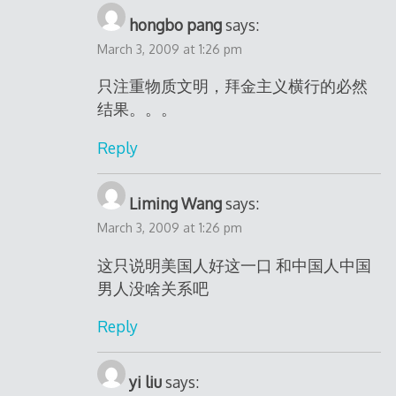
hongbo pang
says:
March 3, 2009 at 1:26 pm
只注重物质文明，拜金主义横行的必然
结果。。。
Reply
Liming Wang
says:
March 3, 2009 at 1:26 pm
这只说明美国人好这一口 和中国人中国
男人没啥关系吧
Reply
yi liu
says: