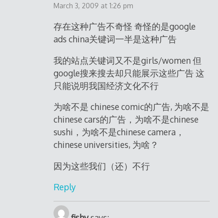
March 3, 2009 at 1:26 pm
存在这种广告不奇怪 奇怪的是google
ads china关键词一半是这种广告
我的站点关键词又不是girls/women 但
google搜来搜去却只能展示这些广告 这
只能说明我国经济文化不行
为啥不是 chinese comic的广告, 为啥不是
chinese cars的广告，为啥不是chinese
sushi，为啥不是chinese camera，
chinese universities, 为啥？
因为这些我们（还）不行
Reply
fishy
says: