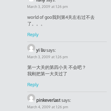
March 3, 2009 at 1:26 pm
world of goo我到第4关左右过不去
了。。。
Reply
yi liu
says:
March 3, 2009 at 1:26 pm
第一大关的第四小关 不会吧？
我刚把第一大关过了
Reply
pinkeverla​st
says:
March 4, 2009 at 1:26 pm