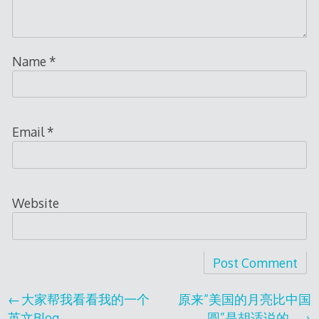
Name
*
Email
*
Website
Post
大家帮我看看我的一个
原来“美国的月亮比中国
英文Blog
圆”是胡适说的…