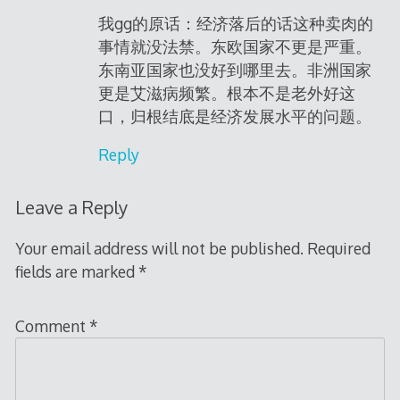
我gg的原话：经济落后的话这种卖肉的
事情就没法禁。东欧国家不更是严重。
东南亚国家也没好到哪里去。非洲国家
更是艾滋病频繁。根本不是老外好这
口，归根结底是经济发展水平的问题。
Reply
Leave a Reply
Your email address will not be published.
Required
fields are marked
*
Comment
*