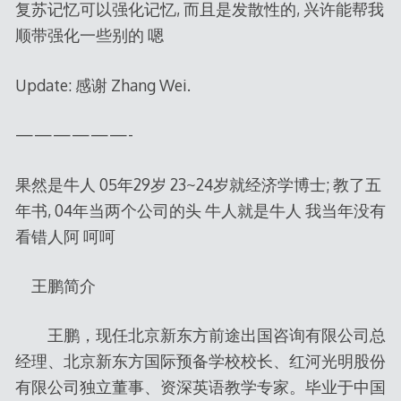
复苏记忆可以强化记忆, 而且是发散性的, 兴许能帮我
顺带强化一些别的 嗯
Update: 感谢 Zhang Wei.
——————-
果然是牛人 05年29岁 23~24岁就经济学博士; 教了五
年书, 04年当两个公司的头 牛人就是牛人 我当年没有
看错人阿 呵呵
王鹏简介
王鹏，现任北京新东方前途出国咨询有限公司总
经理、北京新东方国际预备学校校长、红河光明股份
有限公司独立董事、资深英语教学专家。毕业于中国