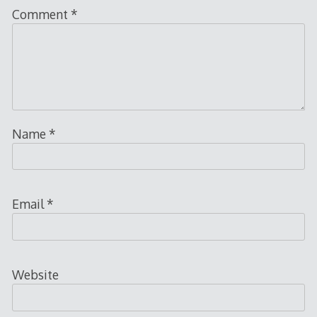
Comment
*
Name
*
Email
*
Website