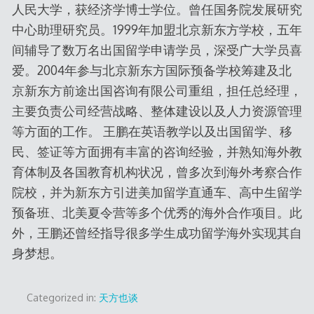
人民大学，获经济学博士学位。曾任国务院发展研究
中心助理研究员。1999年加盟北京新东方学校，五年
间辅导了数万名出国留学申请学员，深受广大学员喜
爱。2004年参与北京新东方国际预备学校筹建及北
京新东方前途出国咨询有限公司重组，担任总经理，
主要负责公司经营战略、整体建设以及人力资源管理
等方面的工作。 王鹏在英语教学以及出国留学、移
民、签证等方面拥有丰富的咨询经验，并熟知海外教
育体制及各国教育机构状况，曾多次到海外考察合作
院校，并为新东方引进美加留学直通车、高中生留学
预备班、北美夏令营等多个优秀的海外合作项目。此
外，王鹏还曾经指导很多学生成功留学海外实现其自
身梦想。
Categorized in:
天方也谈