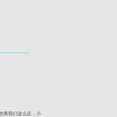
然离我们这么近，小