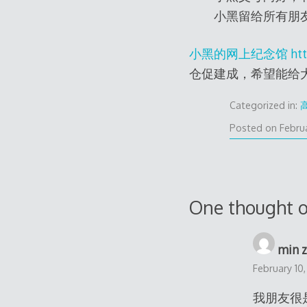
小黑留给所有朋友的文字和笑
小黑的网上纪念馆 http://
仓促建成，希望能给
Categorized in:
Posted on
Febru
One thought o
min 
February 10
我朋友很