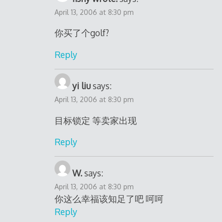
April 13, 2006 at 8:30 pm
你买了个golf?
Reply
yi liu
says:
April 13, 2006 at 8:30 pm
目标锁定 等卖家出现
Reply
W.
says:
April 13, 2006 at 8:30 pm
你这么幸福该知足了吧 呵呵
Reply