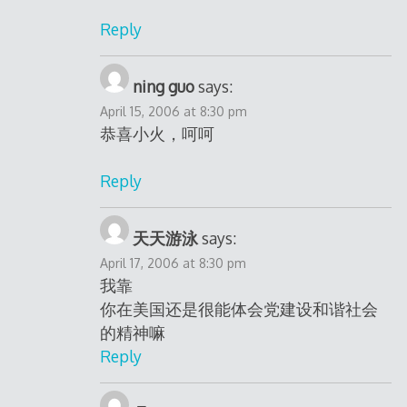
Reply
ning guo
says:
April 15, 2006 at 8:30 pm
恭喜小火，呵呵
Reply
天天游泳
says:
April 17, 2006 at 8:30 pm
我靠
你在美国还是很能体会党建设和谐社会
的精神嘛
Reply