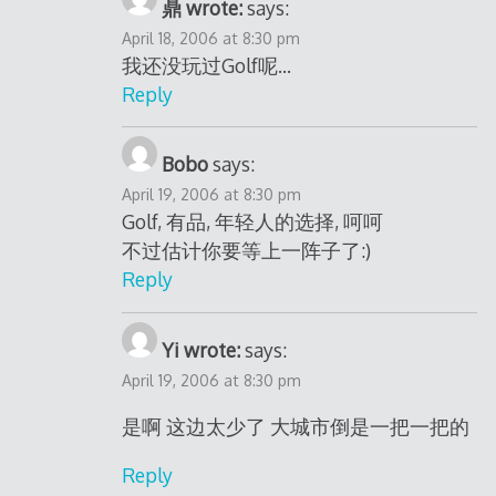
鼎 wrote:
says:
April 18, 2006 at 8:30 pm
我还没玩过Golf呢…
Reply
Bobo
says:
April 19, 2006 at 8:30 pm
Golf, 有品, 年轻人的选择, 呵呵
不过估计你要等上一阵子了:)
Reply
Yi wrote:
says:
April 19, 2006 at 8:30 pm
是啊 这边太少了 大城市倒是一把一把的
Reply