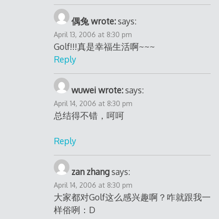
偶兔 wrote:
says:
April 13, 2006 at 8:30 pm
Golf!!!真是幸福生活啊~~~
Reply
wuwei wrote:
says:
April 14, 2006 at 8:30 pm
总结得不错，呵呵
Reply
zan zhang
says:
April 14, 2006 at 8:30 pm
大家都对Golf这么感兴趣啊？咋就跟我一
样俗咧：D