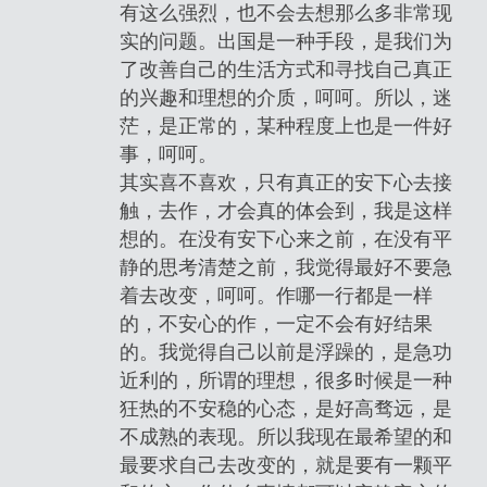
有这么强烈，也不会去想那么多非常现
实的问题。出国是一种手段，是我们为
了改善自己的生活方式和寻找自己真正
的兴趣和理想的介质，呵呵。所以，迷
茫，是正常的，某种程度上也是一件好
事，呵呵。
其实喜不喜欢，只有真正的安下心去接
触，去作，才会真的体会到，我是这样
想的。在没有安下心来之前，在没有平
静的思考清楚之前，我觉得最好不要急
着去改变，呵呵。作哪一行都是一样
的，不安心的作，一定不会有好结果
的。我觉得自己以前是浮躁的，是急功
近利的，所谓的理想，很多时候是一种
狂热的不安稳的心态，是好高骛远，是
不成熟的表现。所以我现在最希望的和
最要求自己去改变的，就是要有一颗平