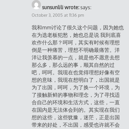
sunsunlili wrote:
says:
October 3, 2005 at 11:36 pm
我和mm讨论了很久这个问题，因为她也
在为选老板犯愁，她也总是说 我到底喜
欢作什么那？呵呵，其实有时候有理想
倒是一种痛苦，理想不明确最痛苦。洋
洋让我羡慕的一点，就是他不愿意去想
那么多，那么远的事，顺其自然的过
吧，呵呵。我现在也觉得理想好像有空
想的意味，我现在想明白了，出国就是
为了出国，呵呵，为了换一个环境，为
了接触新鲜的事物和理念，为了寻找适
合自己的环境和生活方式，这些，一直
在国内是无法体会到的。其实现在我们
想的这些，这些犹豫，迷茫，正是出国
带来的好处，不出国，感受也许就不会