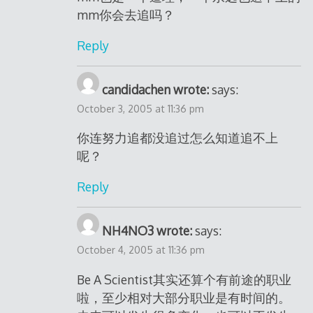
mm你会去追吗？
Reply
candidachen wrote:
says:
October 3, 2005 at 11:36 pm
你连努力追都没追过怎么知道追不上
呢？
Reply
NH4NO3 wrote:
says:
October 4, 2005 at 11:36 pm
Be A Scientist其实还算个有前途的职业
啦，至少相对大部分职业是有时间的。