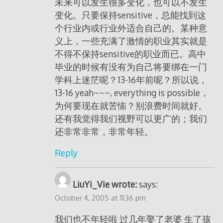
未来可以发生很多变化，也可以不发生
变化。只要保持sensitive，总能找到这
个行业内或行业外适合自己的。某种意
义上，一些充满了激情的职业其实就是
不得不保持sensitive的职业而已。高中
毕业的时候有没有为自己将要绑在一门
学科上迷茫呢？13-16年前呢？所以说，
13-16 yeah~~~, everything is possible，
为何要现在就苦恼？别浪费时间就好。
还有我觉得我们视野可以更广的；我们
还非常非常，非常年轻。
Reply
LiuYi_Vie wrote:
says:
October 4, 2005 at 11:36 pm
我们也不年轻啦 过几年娶了老婆 生了孩