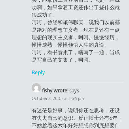
功啊，如果拿着工资还作出了些什么就
很成功了。
呵呵，曾经和颉伟聊天，说我们以前都
是绝对的理想主义者，现在是还有一点
理想的现实主义者，呵呵。慢慢经历，
慢慢成熟，慢慢领悟人生的真谛。
呵呵，看书看累了，瞎写了一通，当成
是写自己的文集了，呵呵。
Reply
fishy wrote:
says:
October 3, 2005 at 11:36 pm
有迷茫是好事，说明你还在思考，还没
有失去自己的意识。反正博士还有6年，
不妨趁着这六年好好想想你到底想要什