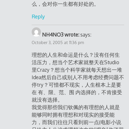
么，会对你一生都有好处的。
Reply
NH4NO3 wrote:
says:
October 3, 2005 at 11:36 pm
理想的人生和命运是什么？没有任何生
活压力，想当个艺术家就整天在Studio
里Crazy？想当个科学家就每天想出一堆
Idea然后自己或别人不用考虑经费问题不
停try？可惜都不现实，人生根本上是要
在 有、限、范、围 内选择的，不肯接受
就没有选择。
我觉得那些我们钦佩的有理想的人就是
能够同时拥有理想和对现实的接受能
力，而我们往往只看到前一点(电影小说