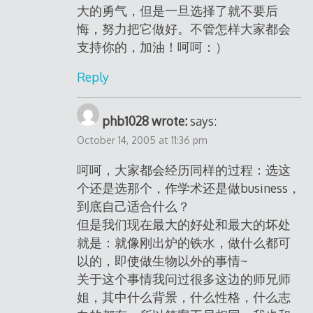
大的勇气，但是一旦选择了就不要后
悔，努力把它做好。不管怎样大家都会
支持你的，加油！呵呵：）
Reply
phb1028 wrote:
says:
October 14, 2005 at 11:36 pm
呵呵，大家都会经历同样的过程：选这
个还是选那个，作学术还是做business，
到底自己适合什么？
但是我们现在最大的好处和最大的坏处
就是：就像刚出炉的铁水，做什么都可
以的，即使做生物以外的事情~
关于这个事情我问过很多这边的师兄师
姐，其中什么背景，什么性格，什么志