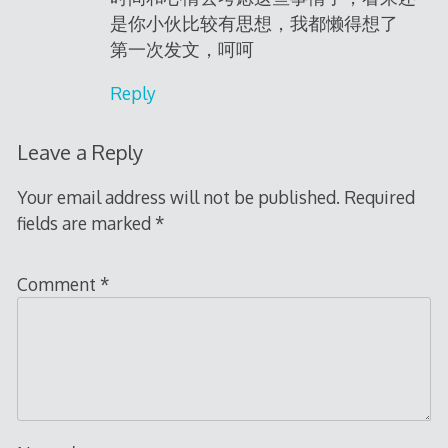
是你小伙比较有思想，我都懒得想了
第一次发文，呵呵
Reply
Leave a Reply
Your email address will not be published.
Required
fields are marked
*
Comment
*