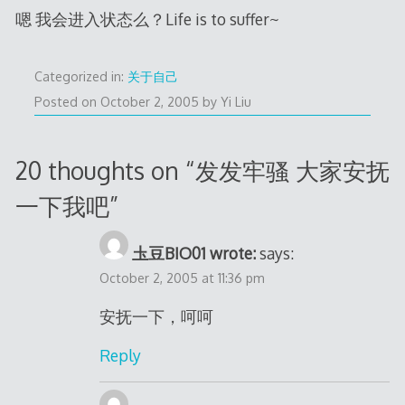
嗯 我会进入状态么？Life is to suffer~
Categorized in:
关于自己
Posted on
October 2, 2005
by
Yi Liu
20 thoughts on “
发发牢骚 大家安抚
一下我吧
”
圡豆BIO01 wrote:
says:
October 2, 2005 at 11:36 pm
安抚一下，呵呵
Reply