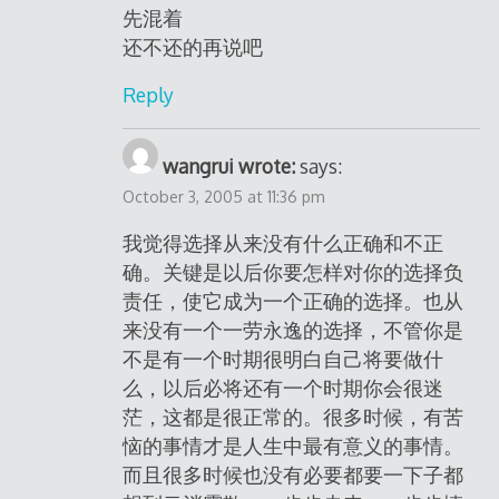
先混着
还不还的再说吧
Reply
wangrui wrote:
says:
October 3, 2005 at 11:36 pm
我觉得选择从来没有什么正确和不正
确。关键是以后你要怎样对你的选择负
责任，使它成为一个正确的选择。也从
来没有一个一劳永逸的选择，不管你是
不是有一个时期很明白自己将要做什
么，以后必将还有一个时期你会很迷
茫，这都是很正常的。很多时候，有苦
恼的事情才是人生中最有意义的事情。
而且很多时候也没有必要都要一下子都