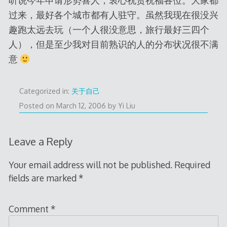
听说今年申请形势喜人，衷心祝贺祝福各位。大家都
过来，最好各个城市都有人驻守。虽然我现在很没兴
趣跑太远去玩（一个人很没意思，旅行最好三四个
人），但是至少我对目前熟识的人的分布状况很不满
意
Categorized in:
关于自己
Posted on
March 12, 2006
by
Yi Liu
Leave a Reply
Your email address will not be published.
Required
fields are marked
*
Comment
*