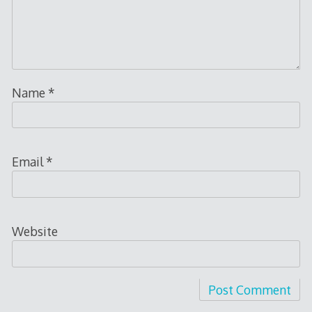
Name
*
Email
*
Website