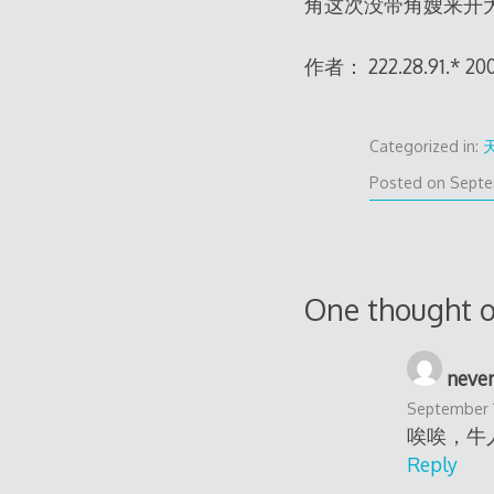
角这次没带角嫂来开大
作者： 222.28.91.* 
Categorized in:
Posted on
Septe
One thought o
neve
September 1
唉唉，牛
Reply