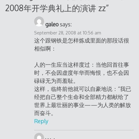
2008年开学典礼上的演讲 zz
”
galeo
says:
September 28, 2008 at 10:56 am
这个跟钢铁是怎样炼成里面的那段话很
相似啊：
人的一生应当这样度过：当他回首往事
时，不会因虚度年华而悔恨，也不会因
碌碌无为而羞耻。
这样，临终前他就可以自豪地说：“我已
经把自己整个生命和全部精力都献给了
世界上最壮丽的事业——为人类的解放
而奋斗。
Reply