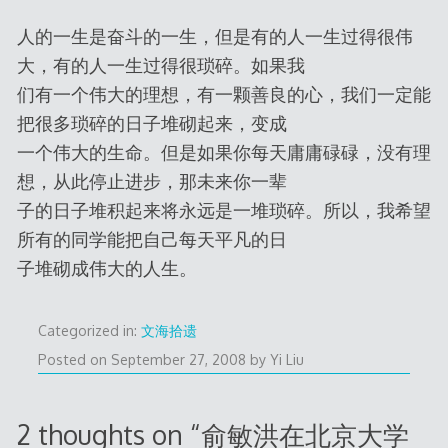
人的一生是奋斗的一生，但是有的人一生过得很伟
大，有的人一生过得很琐碎。如果我
们有一个伟大的理想，有一颗善良的心，我们一定能
把很多琐碎的日子堆砌起来，变成
一个伟大的生命。但是如果你每天庸庸碌碌，没有理
想，从此停止进步，那未来你一辈
子的日子堆积起来将永远是一堆琐碎。所以，我希望
所有的同学能把自己每天平凡的日
子堆砌成伟大的人生。
Categorized in:
文海拾遗
Posted on
September 27, 2008
by
Yi Liu
2 thoughts on “
俞敏洪在北京大学