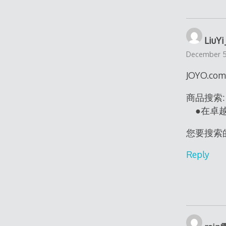
LiuYi
December 5,
JOYO.com
商品搜索:
●在卓越
您要搜索
Reply