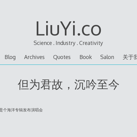
LiuYi.co
Science . Industry . Creativity
Blog
Archives
Quotes
Book
Salon
关于
但为君故，沉吟至今
是个海洋专辑发布演唱会