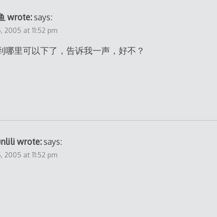
 wrote:
says:
 2005 at 11:52 pm
到哪里可以下了，告诉我一声，好不？
nlili wrote:
says:
 2005 at 11:52 pm