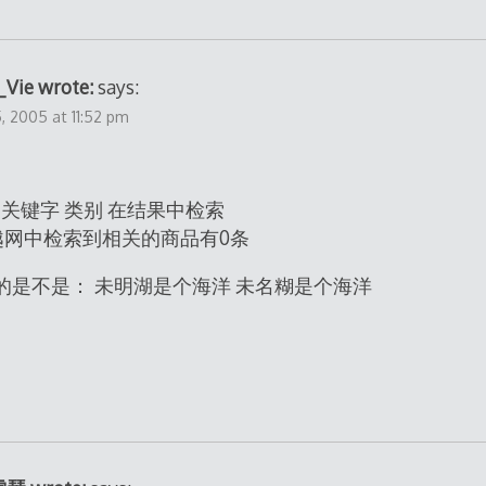
_Vie wrote:
says:
 2005 at 11:52 pm
 关键字 类别 在结果中检索
网中检索到相关的商品有0条
的是不是： 未明湖是个海洋 未名糊是个海洋