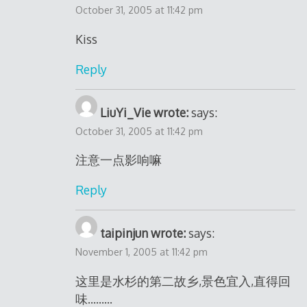
October 31, 2005 at 11:42 pm
Kiss
Reply
LiuYi_Vie wrote:
says:
October 31, 2005 at 11:42 pm
注意一点影响嘛
Reply
taipinjun wrote:
says:
November 1, 2005 at 11:42 pm
这里是水杉的第二故乡,景色宜入,直得回
味………