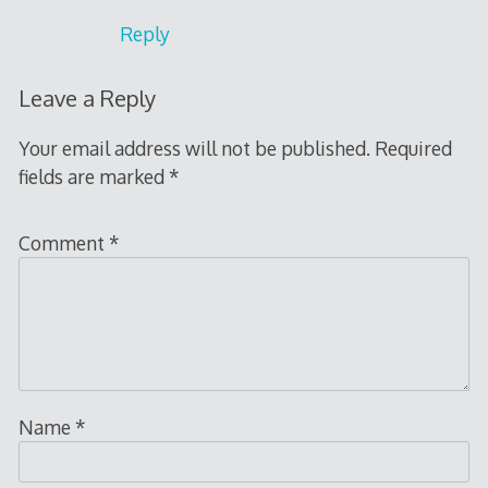
Reply
Leave a Reply
Your email address will not be published.
Required
fields are marked
*
Comment
*
Name
*