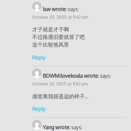
lsw wrote:
says:
October 29, 2005 at 11:42 pm
才子就是才子啊
不过路遇旧爱就算了吧
这个比较煞风景
Reply
BDWMilovekoala wrote:
says:
October 30, 2005 at 11:42 pm
感觉离我很遥远的样子…
Reply
Yang wrote:
says: