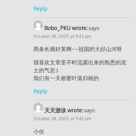
Reply
Bobo_PKU wrote:
says:
October 28, 2005 at 11:42 pm
两条长廊好美啊~~祖国的大好山河呀
很喜欢文章里不时流露出来的熟悉的泥
土的气息:)
我们有一天都要叶落归根的
Reply
天天游泳 wrote:
says:
October 28, 2005 at 11:42 pm
小伙