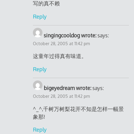
写的真不赖
Reply
singingcooldog wrote:
says:
October 28, 2005 at 11:42 pm
这童年过得真有味道。
Reply
bigeyedream wrote:
says:
October 28, 2005 at 11:42 pm
^_^,千树万树梨花开不知是怎样一幅景
象那!
Reply