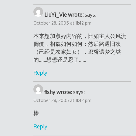
LiuYi_Vie wrote:
says:
October 28, 2005 at 11:42 pm
本来想加点yy内容的，比如主人公风流
倜傥，相貌如何如何；然后路遇旧欢
（已经是农家妇女），廊桥遗梦之类
的……想想还是忍了……
Reply
fishy wrote:
says:
October 28, 2005 at 11:42 pm
棒
Reply